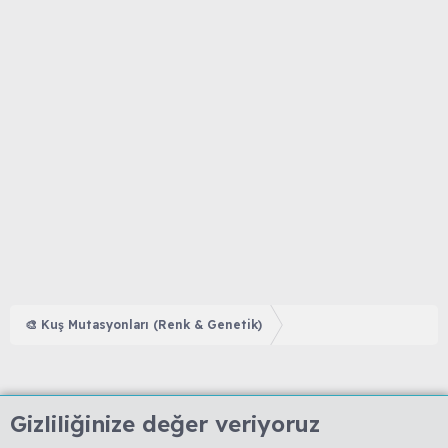
🎨 Kuş Mutasyonları (Renk & Genetik)
Gizliliğinize değer veriyoruz