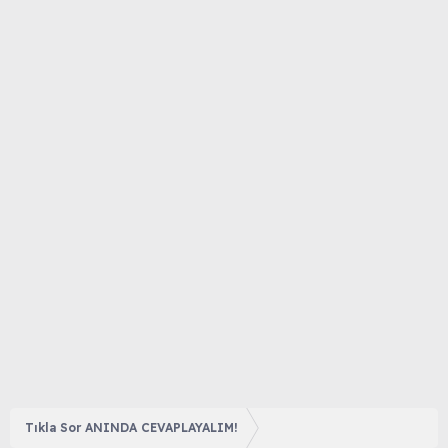
Tıkla Sor ANINDA CEVAPLAYALIM!