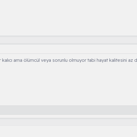
kalıcı ama ölümcül veya sorunlu olmuyor tabi hayat kalitesini az da