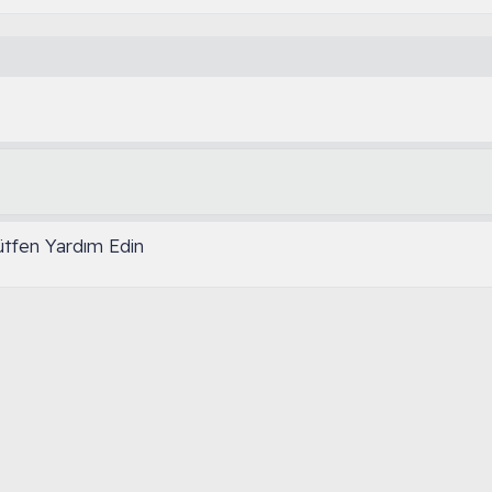
tfen Yardım Edin