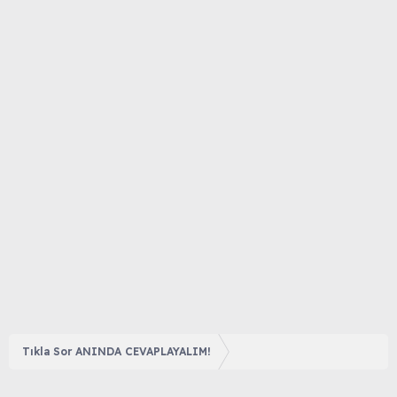
Tıkla Sor ANINDA CEVAPLAYALIM!