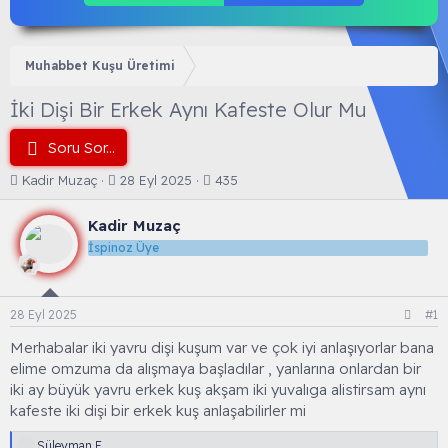
Muhabbet Kuşu Üretimi
İki Dişi Bir Erkek Aynı Kafeste Olur Mu
Soru Sor...
K
B
Kadir Muzaç
28 Eyl 2025
435
o
a
n
ş
Kadir Muzaç
b
l
İspinoz Üye
u
a
y
n
u
g
b
ı
28 Eyl 2025
#1
a
ç
ş
t
Merhabalar iki yavru dişi kuşum var ve çok iyi anlaşıyorlar bana
l
a
elime omzuma da alışmaya başladılar , yanlarına onlardan bir
a
r
iki ay büyük yavru erkek kuş akşam iki yuvalıga alistirsam aynı
t
i
kafeste iki dişi bir erkek kuş anlaşabilirler mi
a
h
n
i
T
Süleyman E.