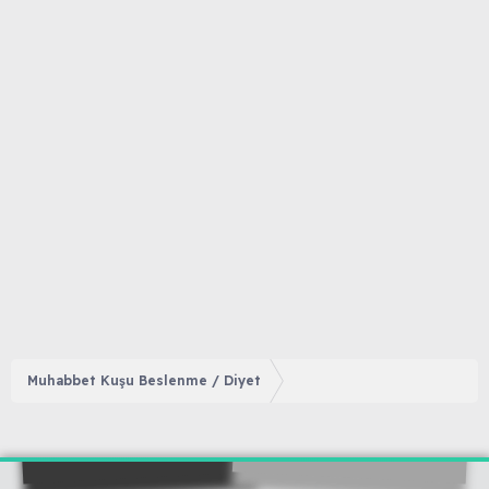
Muhabbet Kuşu Beslenme / Diyet