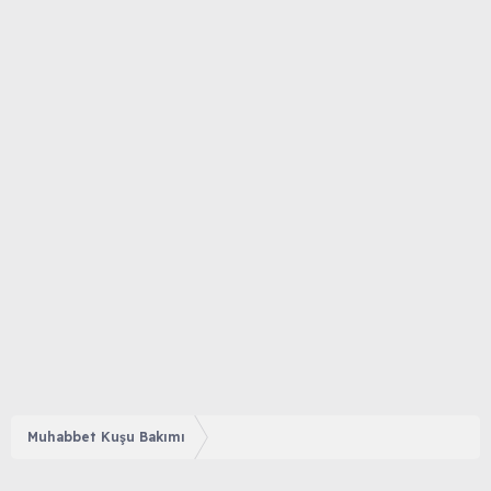
Muhabbet Kuşu Bakımı