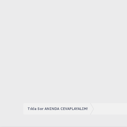
Tıkla Sor ANINDA CEVAPLAYALIM!