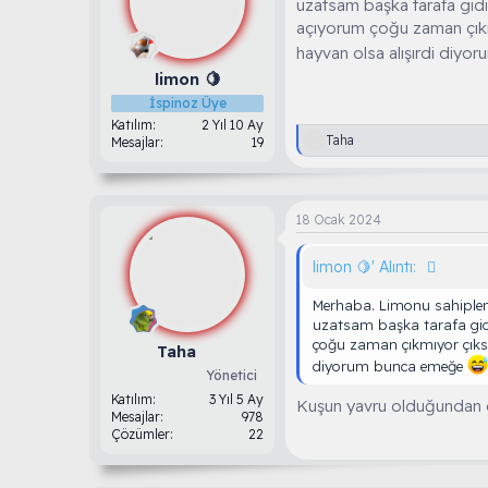
uzatsam başka tarafa gidi
u
g
açıyorum çoğu zaman çıkmı
b
ı
hayvan olsa alışırdi diy
a
ç
ş
t
limon 🍋
l
a
İspinoz Üye
a
r
Katılım
2 Yıl 10 Ay
t
i
T
Taha
Mesajlar
19
a
h
e
p
n
i
k
i
18 Ocak 2024
l
e
r
limon 🍋' Alıntı:
:
Merhaba. Limonu sahiplen
uzatsam başka tarafa gidi
çoğu zaman çıkmıyor çıksa
Taha
diyorum bunca emeğe
Yönetici
Katılım
3 Yıl 5 Ay
Kuşun yavru olduğundan e
Mesajlar
978
Çözümler
22