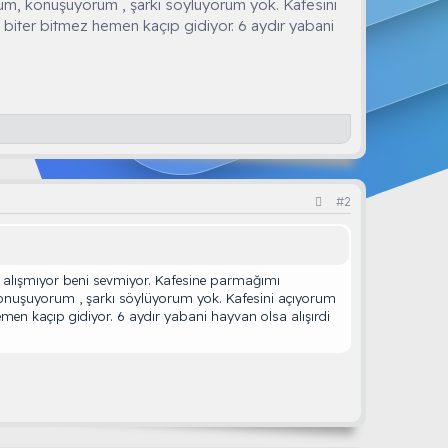
orum, konuşuyorum , şarkı söylüyorum yok. Kafesini
 biter bitmez hemen kaçıp gidiyor. 6 aydır yabani
#2
 alışmıyor beni sevmiyor. Kafesine parmağımı
 konuşuyorum , şarkı söylüyorum yok. Kafesini açıyorum
en kaçıp gidiyor. 6 aydır yabani hayvan olsa alışırdi