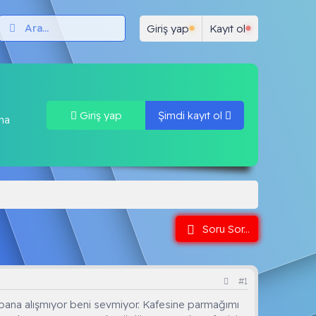
ar
Test Çöz
Neler yeni
Forum Kuralları
K
Giriş yap
Kayıt ol
Giriş yap
Şimdi kayıt ol
una
Soru Sor...
#1
 bana alışmıyor beni sevmiyor. Kafesine parmağımı