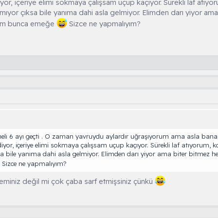
yor, içeriye elimi sokmaya çalışsam uçup kaçıyor. Sürekli laf atıy
yor çıksa bile yanıma dahi asla gelmiyor. Elimden darı yiyor ama
orum bunca emeğe
Sizce ne yapmalıyım?
eli 6 ayı geçti . O zaman yavruydu aylardır uğraşıyorum ama asla bana
yor, içeriye elimi sokmaya çalışsam uçup kaçıyor. Sürekli laf atıyorum,
 bile yanıma dahi asla gelmiyor. Elimden darı yiyor ama biter bitmez hem
Sizce ne yapmalıyım?
miniz değil mi çok çaba sarf etmişsiniz çünkü