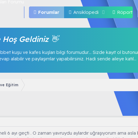
Forumlar
Ansiklopedi
Röportajl
 Hoş Geldiniz 👋
bbet kuşu ve kafes kuşları bilgi forumudur… Sizde kayıt ol buton
p alabilir ve paylaşımlar yapabilirsiniz. Hadi sende aileye katıl...
ve Eğitim
li 6 ayı geçti . O zaman yavruydu aylardır uğraşıyorum ama asla