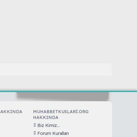
HAKKINDA
MUHABBETKUSLARI.ORG
HAKKINDA
Biz Kimiz...
Forum Kuralları