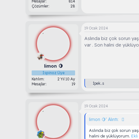
Mesajlar
814
Çözümler
28
19 Ocak 2024
Aslında biz çok sorun yaşa
var . Son halini de yüklüy
limon 🍋
İspinoz Üye
Katılım
2 Yıl 10 Ay
T
İpek..s
Mesajlar
19
e
p
k
i
19 Ocak 2024
l
e
r
limon 🍋' Alıntı:
:
Aslında biz çok sorun yaşa
halini de yüklüyorum.
Ekli