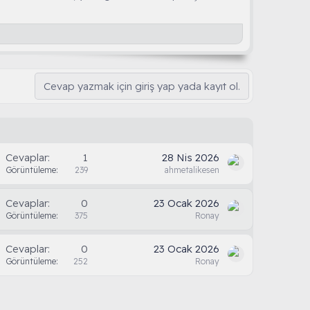
 yapın. Yüksek ihtimalle uçuşup kaçacaktır ki kuşun
Parmağınıza gelip kısa bir süre sonra yeniden tellere
hafta sonra alışıp alışmadığını buraya yazın da görelim
Cevap yazmak için giriş yap yada kayıt ol.
Cevaplar
1
28 Nis 2026
Görüntüleme
239
ahmetalikesen
b
Cevaplar
0
23 Ocak 2026
Görüntüleme
375
Ronay
b
Cevaplar
0
23 Ocak 2026
Görüntüleme
252
Ronay
b