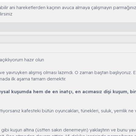
 olabilir ani hareketlerden kaçının avuca almaya çalışmayın parmağı
irsiniz
açıklıyorum hazır olun
ni ve yavruyken alışmış olması lazımdı. O zaman baştan başlıyoruz. 
ada ilk aşama tamam demektir.
ysal kuşumda hem de en inatçı, en acımasız dişi kuşum, bi
iyorsanız kafesteki bütün oyuncakları, tünekleri, suluk, yemlik ne
k gibi kuşun altına (üstten sakın denemeyin) yaklaştırın ve bunu ya