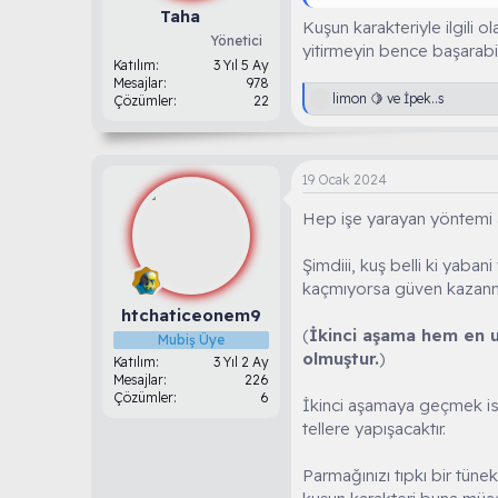
Taha
Kuşun karakteriyle ilgili
Yönetici
yitirmeyin bence başarabil
Katılım
3 Yıl 5 Ay
Mesajlar
978
T
limon 🍋
ve
İpek..s
Çözümler
22
e
p
k
i
19 Ocak 2024
l
e
Hep işe yarayan yöntemi 
r
:
Şimdiii, kuş belli ki yaba
kaçmıyorsa güven kazanm
htchaticeonem9
(
İkinci aşama hem en u
Mubiş Üye
olmuştur.
)
Katılım
3 Yıl 2 Ay
Mesajlar
226
Çözümler
6
İkinci aşamaya geçmek ist
tellere yapışacaktır.
Parmağınızı tıpkı bir tüne