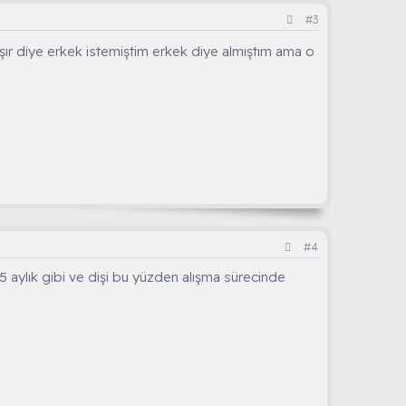
#3
şır diye erkek istemiştim erkek diye almıştım ama o
#4
.5 aylık gibi ve dişi bu yüzden alışma sürecinde