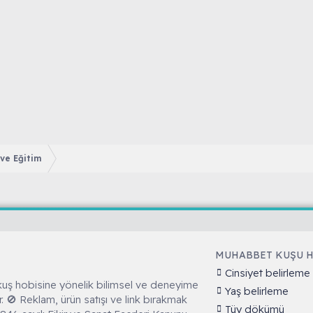
ve Eğitim
MUHABBET KUŞU 
Cinsiyet belirleme
kuş hobisine yönelik bilimsel ve deneyime
Yaş belirleme
r. 🚫 Reklam, ürün satışı ve link bırakmak
Tüy dökümü