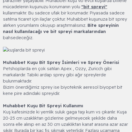
parazitler yaşayabilir. Muhabbet kuşu vb evcil kuşlarda bitlerle
mücadelenin kuşunuzu korumanın yolu
"bit spreyi"
kullanmaktır. Bu sadece ufak bir korumadır. Piyasada sadece
satılma ticaret için ilaçlar çoktur. Muhabbet kuşunuza bit sprey
alırken yorumlarını okuyup araştırmalısınız.
Bite spreyinin
nasıl kullanılacağı ve bit spreyi markalarından
bahsedeceğiz.
Muhabbet Kuşu Bit Sprey İsimleri ve Sprey Önerisi
Petshoplarda en çok satılan Apex , Ozzy, Zuricch gibi
markalardır. Tabiki ardap sprey gibi ağır spreylerde
bulunmaktadır.
Bizim önerdiğimiz sprey ise biyoteknik aeresol biyopet bit
kene pire adındaki spreyidir.
Muhabbet Kuşu Bit Spreyi Kullanımı
Kuş kafesinizde ki yemlik suluk gaga taşı kum vs çıkarılır. Kuşa
20-25 cm uzaklıktan gözlerine gelmeyecek şekilde daha
sonra elle alınıp en az 30 cm uzaklıktan kanat arasına azar azar
sıkılır. Burada bir kaç fıs sıkmak yeterlidir. Fazlası uçamama