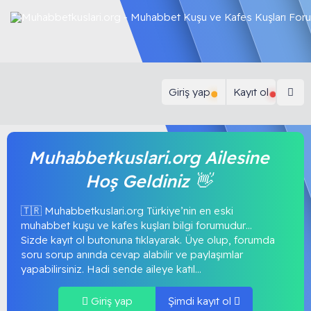
Giriş yap
Kayıt ol
Muhabbetkuslari.org Ailesine
Hoş Geldiniz 👋
🇹🇷 Muhabbetkuslari.org Türkiye’nin en eski
muhabbet kuşu ve kafes kuşları bilgi forumudur…
Sizde kayıt ol butonuna tıklayarak. Üye olup, forumda
soru sorup anında cevap alabilir ve paylaşımlar
yapabilirsiniz. Hadi sende aileye katıl...
Giriş yap
Şimdi kayıt ol