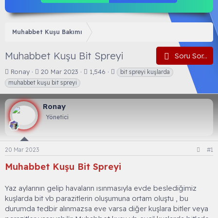
Muhabbet Kuşu Bakımı
Muhabbet Kuşu Bit Spreyi
Soru Sor...
K
B
E
Ronay
20 Mar 2023
1,546
bit spreyi kuşlarda
o
a
t
muhabbet kuşu bit spreyi
n
ş
i
b
l
k
Ronay
u
a
e
y
n
t
Yönetici
u
g
l
b
ı
e
a
ç
r
20 Mar 2023
#1
ş
t
l
a
Muhabbet Kuşu Bit Spreyi
a
r
t
i
a
h
Yaz aylarının gelip havaların ısınmasıyla evde beslediğimiz
n
i
kuşlarda bit vb parazitlerin oluşumuna ortam oluştu , bu
durumda tedbir alınmazsa eve varsa diğer kuşlara bitler veya