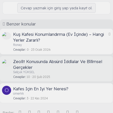
k
i
Cevap yazmak için giriş yap yada kayıt ol.
l
e
r
:
Benzer konular
S
Kuş Kafesi Konumlandırma (Ev İçinde) – Hangi
a
Yerler Zararlı?
b
Ronay
i
Cevaplar
0
23 Ocak 2026
t
Zeoli̇t Konusunda Absürd İddi̇alar Ve Bi̇li̇msel
Gerçekler
Selçuk YÜKSEL
Cevaplar
10
20 Şub 2025
Kafes Için En Iyi Yer Neresi?
O
omerkk
Cevaplar
3
22 Kas 2024
Facebook
Twitter
Reddit
Pinterest
Tumblr
WhatsApp
E-posta
Paylaş: