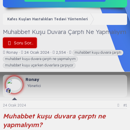
Kafes Kuşları Hastalıkları Tedavi Yöntemleri
Muhabbet Kuşu Duvara Çarptı Ne Yapmalıyım
Soru Sor...
K
B
E
Ronay
24 Ocak 2024
2,554
muhabbet kuşu duvara çarptı
o
a
t
muhabbet kuşu duvara çarptı ne yapmalıyım
n
ş
i
muhabbet kuşu uçarken duvarlara çarpıyor
b
l
k
u
a
e
y
n
t
Ronay
u
g
l
Yönetici
b
ı
e
a
ç
r
ş
t
l
a
24 Ocak 2024
#1
a
r
Muhabbet kuşu duvara çarptı ne
t
i
a
h
yapmalıyım?
n
i