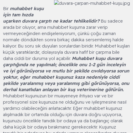
Bir
muhabbet kuşu
için tam hızda
uçarken duvara çarptı ne kadar tehlikelidir?
Bu sadece
arada bir oluyor, ama muhabbet kuşuma zarar verip
vermeyeceğinden endişeleniyorum, çünkü çoğu zaman
normale döndükten sonra birkaç dakika sersemlemiş halde
kalıyor. Bu soru sık duyulan sorulardan biridir. Muhabbet kuşları
küçük yaratıklardır, dolayısıyla duvara hafif bir çarpma bile
daha ciddi bir duruma yol açabilir.
Muhabbet kuşu duvara
çarptığında ne yapılmalı; öncelikle onu 1-2 gün inceleyin
ve iyi görünüyorsa ve mutlu bir şekilde cıvıldıyorsa sorun
yoktur, eğer muhabbet kuşunuz kaza nedeniyle ciddi
şekilde yaralanmış veya yaralanmış gibi görünüyorsa, onu
derhal kanatlıdan anlayan bir kuş veterinerine götürün.
Muhabbet kuşunuzun bir muayeneye ihtiyacı var ve bir
profesyonel size kuşunuza ne olduğunu ve iyileşmesine nasıl
yardımcı olabileceğini anlatacaktır. Eğer muhabbet kuşunuz
alışılmadık bir ortamda olduğu için duvara doğru uçuyorsa,
kuşunuzu öncelikle tanıdık bir odaya ya da başlangıç olarak
daha küçük bir odaya bırakmanız gerekecektir. Kuşunuz