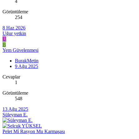
4
Görüntüleme
254
8 Haz 2026
Uğur yetkin
U
B
Yem Güvelenmesi
BurakMetin
9 Ağu 2025
Cevaplar
1
Görüntüleme
548
13 Ağu 2025
Süleyman E.
Pelet Mi̇ Rasyon Mu Karmaşası