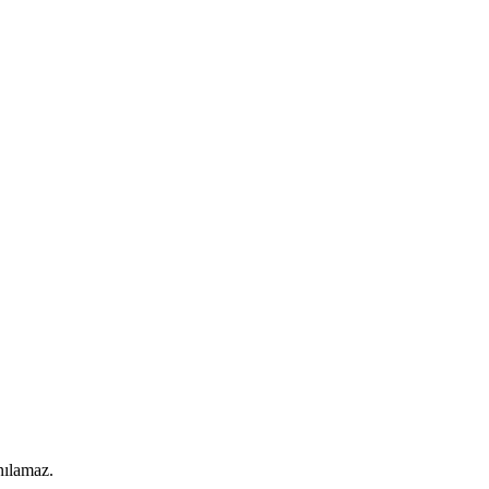
nılamaz.