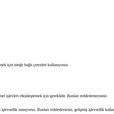
mek için isteğe bağlı çerezleri kullanıyoruz.
emel işlevleri etkinleştirmek için gereklidir. Bunları reddedemezsiniz.
 işlevsellik sunuyoruz. Bunları reddederseniz, gelişmiş işlevsellik kulla