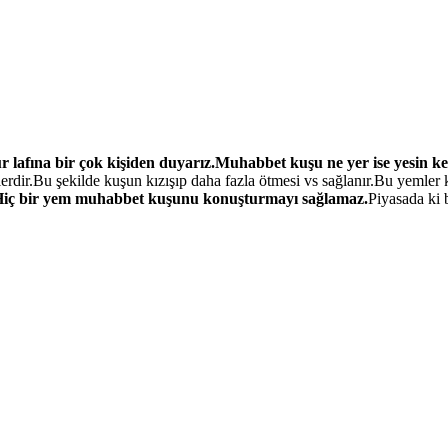
 lafına bir çok kişiden duyarız.Muhabbet kuşu ne yer ise yesin ke
erdir.Bu şekilde kuşun kızışıp daha fazla ötmesi vs sağlanır.Bu yemler 
iç bir yem muhabbet kuşunu konuşturmayı sağlamaz.
Piyasada ki 