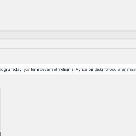
oğru tedavi yöntemi devam etmelisiniz. Ayrıca bir dışkı fotosu atar mısı