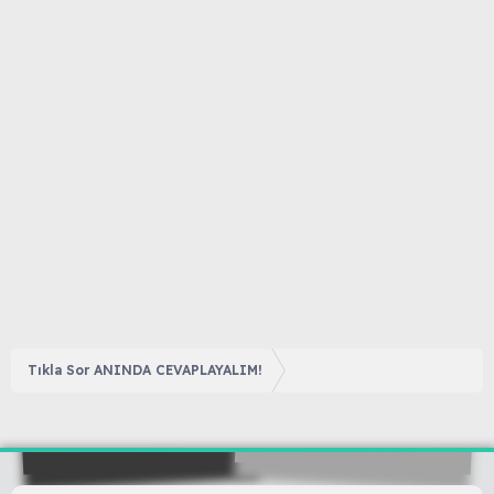
Tıkla Sor ANINDA CEVAPLAYALIM!