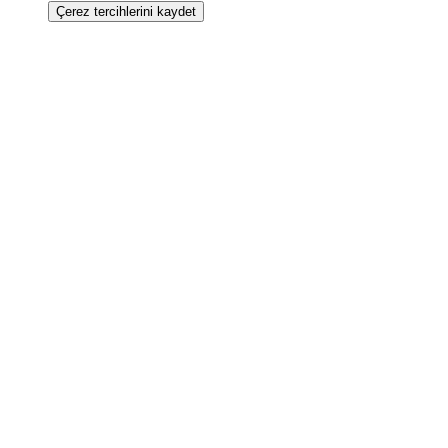
Çerez tercihlerini kaydet