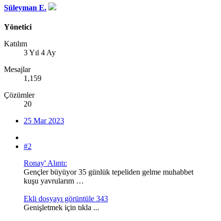
Süleyman E.
Yönetici
Katılım
3 Yıl 4 Ay
Mesajlar
1,159
Çözümler
20
25 Mar 2023
#2
Ronay' Alıntı:
Gençler büyüyor 35 günlük tepeliden gelme muhabbet
kuşu yavrularım …
Ekli dosyayı görüntüle 343
Genişletmek için tıkla ...