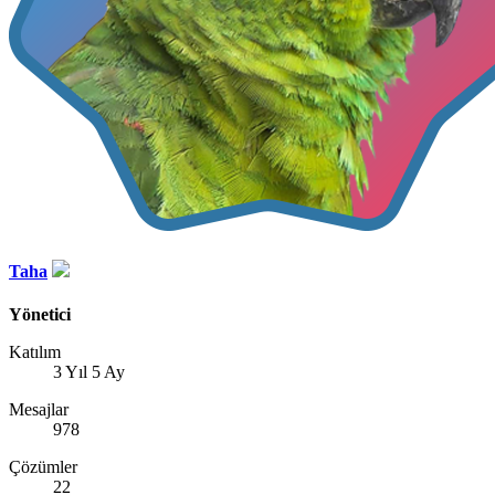
Taha
Yönetici
Katılım
3 Yıl 5 Ay
Mesajlar
978
Çözümler
22