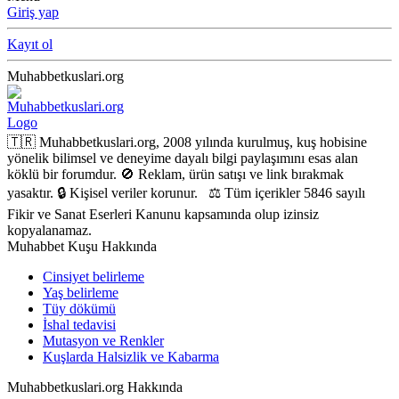
Giriş yap
Kayıt ol
Muhabbetkuslari.org
🇹🇷 Muhabbetkuslari.org, 2008 yılında kurulmuş, kuş hobisine
yönelik bilimsel ve deneyime dayalı bilgi paylaşımını esas alan
köklü bir forumdur. 🚫 Reklam, ürün satışı ve link bırakmak
yasaktır. 🔒 Kişisel veriler korunur. ⚖️ Tüm içerikler 5846 sayılı
Fikir ve Sanat Eserleri Kanunu kapsamında olup izinsiz
kopyalanamaz.
Muhabbet Kuşu Hakkında
Cinsiyet belirleme
Yaş belirleme
Tüy dökümü
İshal tedavisi
Mutasyon ve Renkler
Kuşlarda Halsizlik ve Kabarma
Muhabbetkuslari.org Hakkında