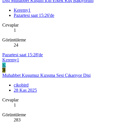
Dişi Muhabbet Kuşum Için Erkek Kuş Bakıyorum
Keremy1
Pazartesi saat 15:26'de
Cevaplar
1
Görüntüleme
24
Pazartesi saat 15:28'de
Keremy1
K
C
Muhabbet Kuşumuz Kızışma Sesi Çıkarıyor Dişi
cikobird
28 Kas 2025
Cevaplar
1
Görüntüleme
283