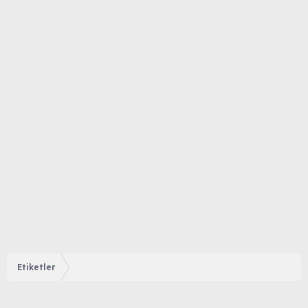
Etiketler