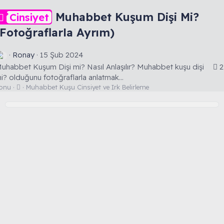
Muhabbet Kuşum Dişi Mi?
Cinsiyet
(Fotoğraflarla Ayrım)
Ronay
15 Şub 2024
uhabbet Kuşum Dişi mi? Nasıl Anlaşılır? Muhabbet kuşu dişi
2
i? olduğunu fotoğraflarla anlatmak...
T
onu
Muhabbet Kuşu Cinsiyet ve Irk Belirleme
a
r
t
ı
ş
m
a