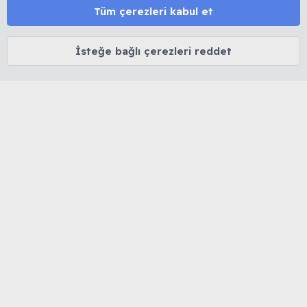
satışı ve link bırakmak yasaktır. 🔒 Kişisel veriler korunur.
Tüm çerezleri kabul et
⚖️ Tüm içerikler 5846 sayılı Fikir ve Sanat Eserleri Kanunu
kapsamında olup izinsiz kopyalanamaz.
İsteğe bağlı çerezleri reddet
MUHABBET KUŞU HAKKINDA
Cinsiyet belirleme
Yaş belirleme
Tüy dökümü
İshal tedavisi
Mutasyon ve Renkler
Kuşlarda Halsizlik ve Kabarma
MUHABBETKUSLARI.ORG HAKKINDA
Biz Kimiz...
Forum Kuralları
Forum Rütbeleri
Sitemize Nereden Ulaştınız?
Kendimizi Tanıtalım