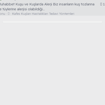
uhabbet Kuşu ve Kuşlarda Alerji Biz insanların kuş tozlarına
1
e tüylerine alerjisi olabildiği...
T
onu
Kafes Kuşları Hastalıkları Tedavi Yöntemleri
a
r
t
ı
ş
m
a