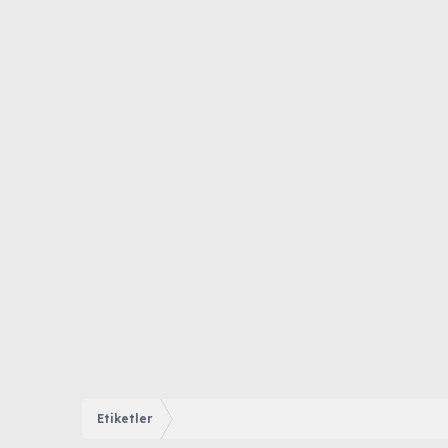
Etiketler