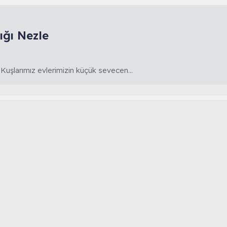
ğı Nezle
şlarımız evlerimizin küçük sevecen...