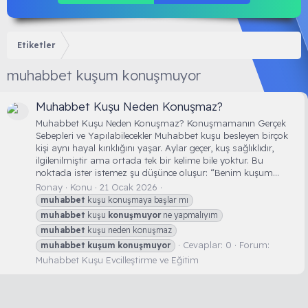
Etiketler
muhabbet kuşum konuşmuyor
Muhabbet Kuşu Neden Konuşmaz?
Muhabbet Kuşu Neden Konuşmaz? Konuşmamanın Gerçek
Sebepleri ve Yapılabilecekler Muhabbet kuşu besleyen birçok
kişi aynı hayal kırıklığını yaşar. Aylar geçer, kuş sağlıklıdır,
ilgilenilmiştir ama ortada tek bir kelime bile yoktur. Bu
noktada ister istemez şu düşünce oluşur: “Benim kuşum...
Ronay
Konu
21 Ocak 2026
muhabbet
kuşu konuşmaya başlar mı
muhabbet
kuşu
konuşmuyor
ne yapmalıyım
muhabbet
kuşu neden konuşmaz
Cevaplar: 0
Forum:
muhabbet
kuşum
konuşmuyor
Muhabbet Kuşu Evcilleştirme ve Eğitim