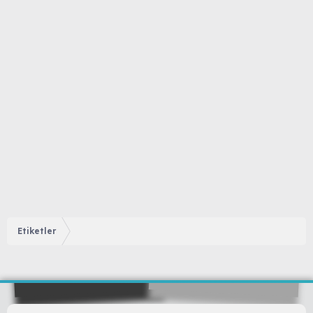
Etiketler