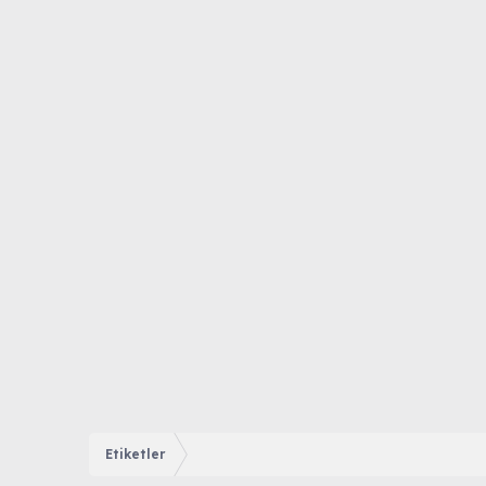
Etiketler