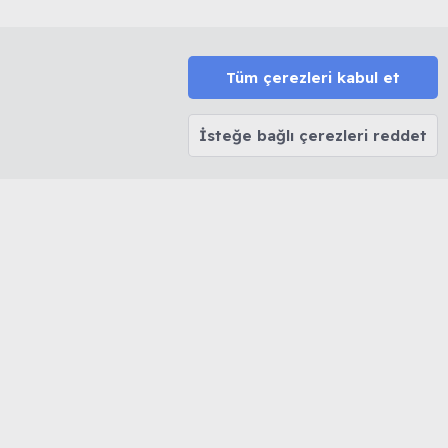
Tüm çerezleri kabul et
HAKKINDA
MUHABBETKUSLARI.ORG
HAKKINDA
İsteğe bağlı çerezleri reddet
Biz Kimiz...
Forum Kuralları
Forum Rütbeleri
Sitemize Nereden Ulaştınız?
ler
Kendimizi Tanıtalım
k ve Kabarma
ın
Şartlar ve kurallar
Gizlilik politikası
Yardım
R