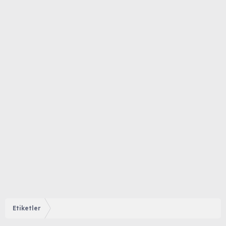
Etiketler