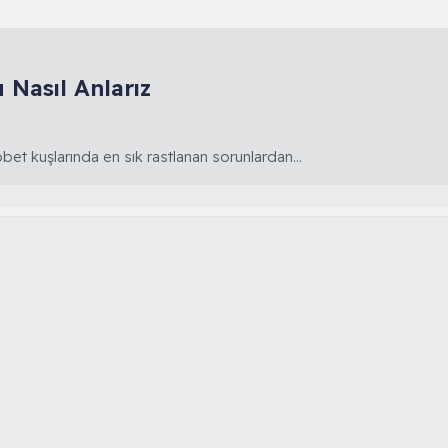
Nasıl Anlarız
 kuşlarında en sık rastlanan sorunlardan...