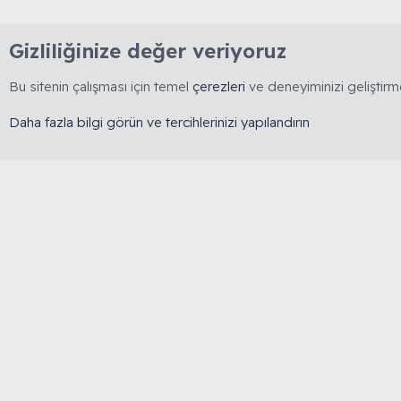
Gizliliğinize değer veriyoruz
Bu sitenin çalışması için temel
çerezleri
ve deneyiminizi geliştirme
Daha fazla bilgi görün ve tercihlerinizi yapılandırın
🇹🇷 Muhabbetkuslari.org, 2008 yılında kurulmuş, 
dayalı bilgi paylaşımını esas alan köklü bir forumdu
yasaktır. 🔒 Kişisel veriler korunur. ⚖️ Tüm içerikler
kapsamında olup izinsiz kopyalanamaz.
i.org
Türkçe (TR)
Çerezler