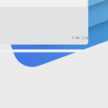
4K
11