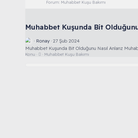
Forum:
Muhabbet Kuşu Bakımı
Muhabbet Kuşunda Bit Olduğunu 
Ronay
27 Şub 2024
Muhabbet Kuşunda Bit Olduğunu Nasıl Anlarız Muhabbet
T
Konu
Muhabbet Kuşu Bakımı
a
r
t
ı
ş
m
a